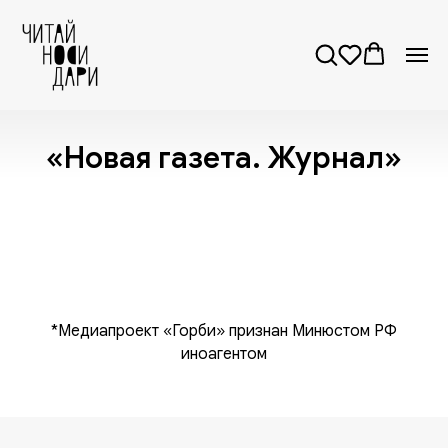
«Новая газета. Журнал»
*Медиапроект «Горби» признан Минюстом РФ
иноагентом