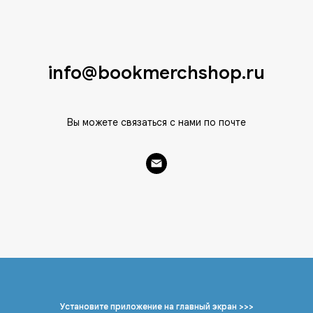
info@bookmerchshop.ru
Вы можете связаться с нами по почте
Установите приложение на главный экран >>>