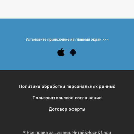
Установите приложение на главный экран >>>
Политика обработки персональных данных
Пользовательское соглашение
Договор оферты
© Все права защищены. Читай&Носи&Дари