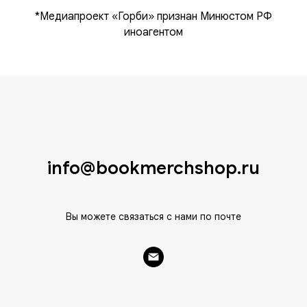
*Медиапроект «Горби» признан Минюстом РФ
иноагентом
info@bookmerchshop.ru
Вы можете связаться с нами по почте