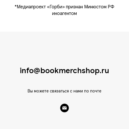
*Медиапроект «Горби» признан Минюстом РФ
иноагентом
info@bookmerchshop.ru
Вы можете связаться с нами по почте