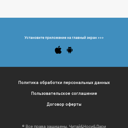
Установите приложение на главный экран >>>
Политика обработки персональных данных
Пользовательское соглашение
Договор оферты
© Все права защищены. Читай&Носи&Дари