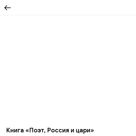
Книга «Поэт, Россия и цари»