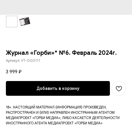
Журнал «Горби»* №6. Февраль 2024г.
Артикул:
УТ-000171
3 999
₽
Добавить в корзину
18+. НАСТОЯЩИЙ МАТЕРИАЛ (ИНФОРМАЦИЯ) ПРОИЗВЕДЕН,
РАСПРОСТРАНЕН И (ИЛИ) НАПРАВЛЕН ИНОСТРАННЫМ АГЕНТОМ
МЕДИАПРОЕКТ «ГОРБИ МЕДИА», ЛИБО КАСАЕТСЯ ДЕЯТЕЛЬНОСТИ
ИНОСТРАННОГО АГЕНТА МЕДИАПРОЕКТ «ГОРБИ МЕДИА»