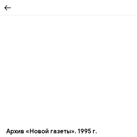
Архив «Новой газеты». 1995 г.