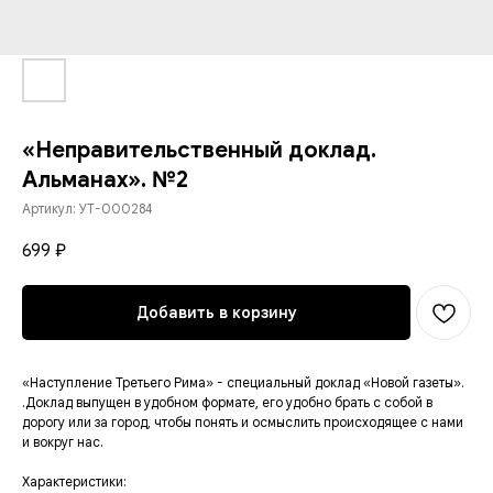
«Неправительственный доклад.
Альманах». №2
Артикул:
УТ-000284
699
₽
Добавить в корзину
«Наступление Третьего Рима» - специальный доклад «Новой газеты».
.Доклад выпущен в удобном формате, его удобно брать с собой в
дорогу или за город, чтобы понять и осмыслить происходящее с нами
и вокруг нас.
Характеристики: