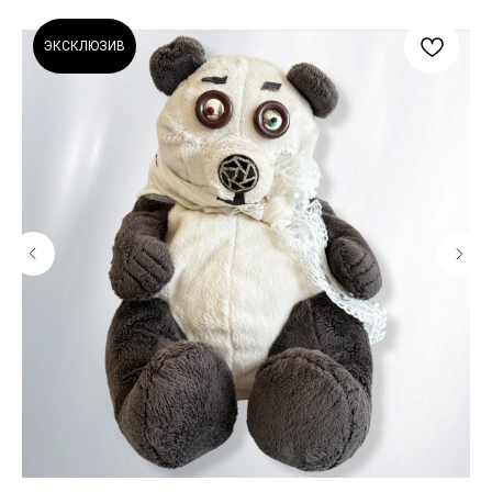
ЭКСКЛЮЗИВ