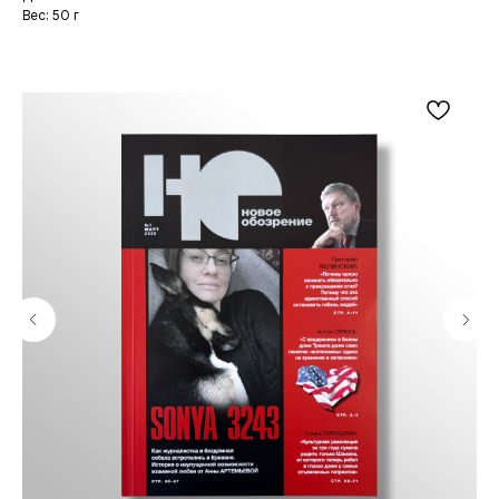
Вес: 50 г